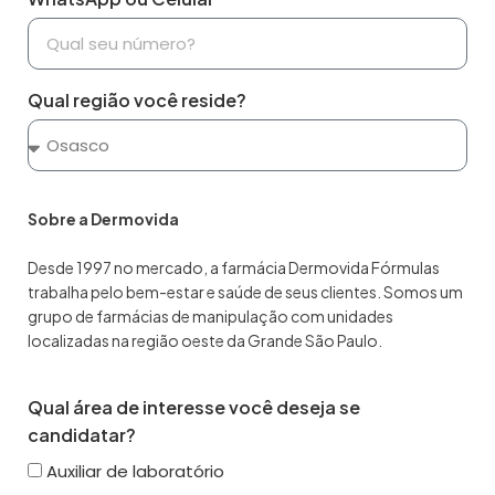
Qual região você reside?
Sobre a Dermovida
Desde 1997 no mercado, a farmácia Dermovida Fórmulas
trabalha pelo bem-estar e saúde de seus clientes. Somos um
grupo de farmácias de manipulação com unidades
localizadas na região oeste da Grande São Paulo.
Qual área de interesse você deseja se
candidatar?
Auxiliar de laboratório