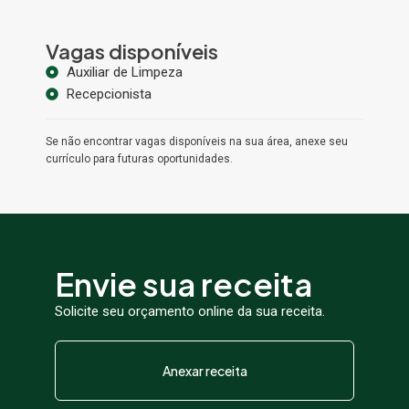
Vagas disponíveis
Auxiliar de Limpeza
Recepcionista
Se não encontrar vagas disponíveis na sua área, anexe seu
currículo para futuras oportunidades.
Envie sua receita
Solicite seu orçamento online da sua receita.
Anexar receita