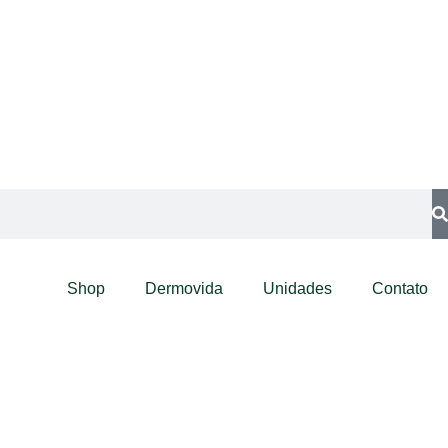
Shop
Dermovida
Unidades
Contato