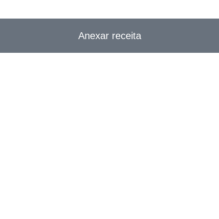
Anexar receita