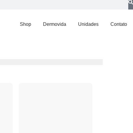
Shop
Dermovida
Unidades
Contato