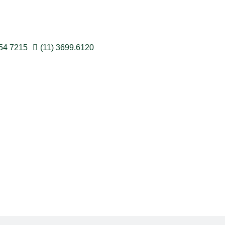
054 7215
(11) 3699.6120