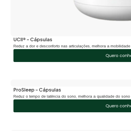
UCII® – Cápsulas
Reduz a dor e desconforto nas articulações, melhora a mobilidade e
Quero conh
ProSleep – Cápsulas
Reduz o tempo de latência do sono, melhora a qualidade do sono 
Quero conh