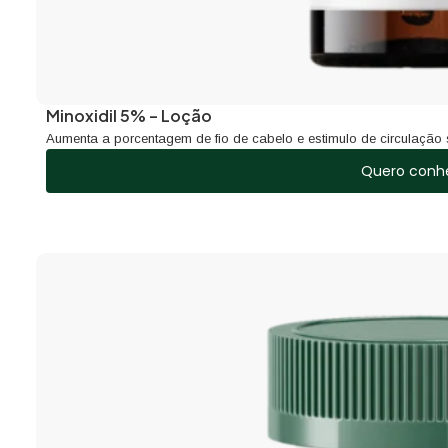
Minoxidil 5% – Loção
Aumenta a porcentagem de fio de cabelo e estimulo de circulação
Quero conh