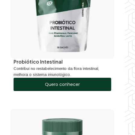
Probiótico Intestinal
Contribui no restabelecimento da flora intestinal,
melhora o sistema imunológico.
Quero conhecer