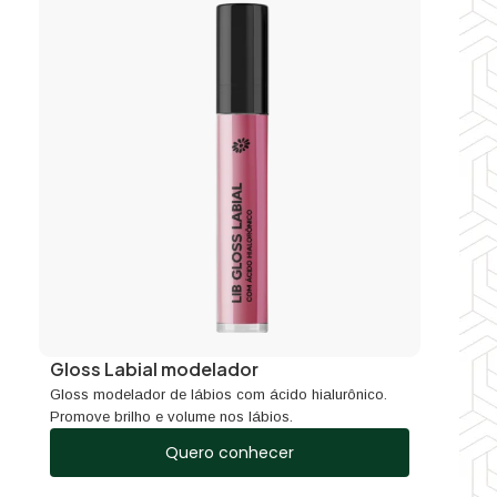
Gloss Labial modelador
Gloss modelador de lábios com ácido hialurônico.
Promove brilho e volume nos lábios.
Quero conhecer