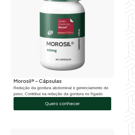
Morosil® – Cápsulas
Redução da gordura abdominal e gerenciamento de
peso; Contribui na redução da gordura no fígado.
Quero conhecer