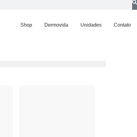
Shop
Dermovida
Unidades
Contato