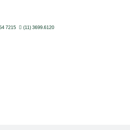
054 7215
(11) 3699.6120