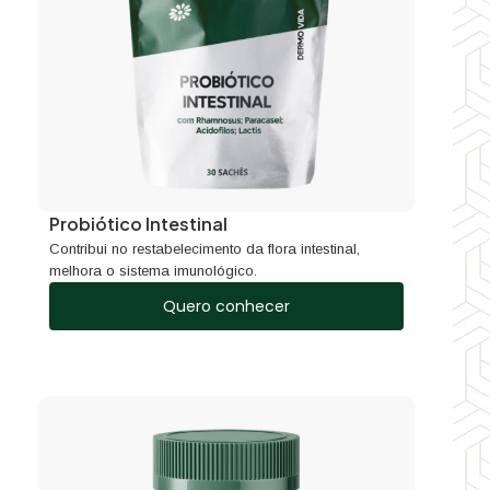
Probiótico Intestinal
Contribui no restabelecimento da flora intestinal,
melhora o sistema imunológico.
Quero conhecer