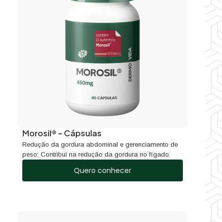
Morosil® – Cápsulas
Redução da gordura abdominal e gerenciamento de
peso; Contribui na redução da gordura no fígado.
Quero conhecer