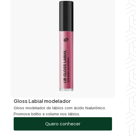
Gloss Labial modelador
Gloss modelador de lábios com ácido hialurônico.
Promove brilho e volume nos lábios.
Quero conhecer