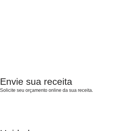
Envie sua receita
Solicite seu orçamento online da sua receita.