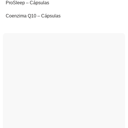
ProSleep – Cápsulas
Coenzima Q10 – Cápsulas