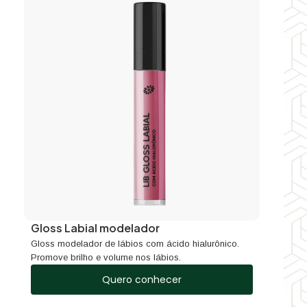
Gloss Labial modelador
Gloss modelador de lábios com ácido hialurônico.
Promove brilho e volume nos lábios.
Quero conhecer