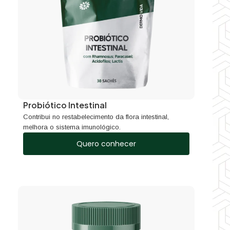
Probiótico Intestinal
Contribui no restabelecimento da flora intestinal,
melhora o sistema imunológico.
Quero conhecer