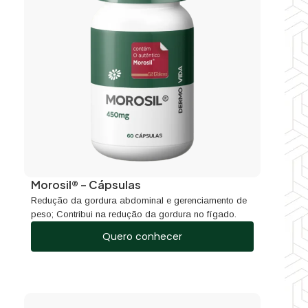
Morosil® – Cápsulas
Redução da gordura abdominal e gerenciamento de
peso; Contribui na redução da gordura no fígado.
Quero conhecer