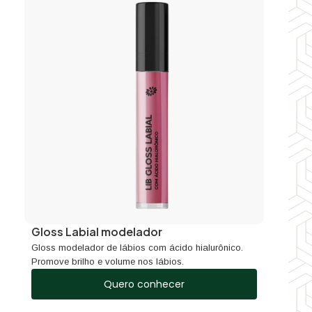
Gloss Labial modelador
Gloss modelador de lábios com ácido hialurônico.
Promove brilho e volume nos lábios.
Quero conhecer