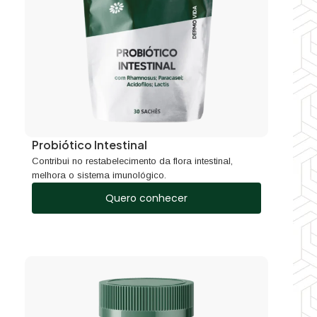
Probiótico Intestinal
Contribui no restabelecimento da flora intestinal,
melhora o sistema imunológico.
Quero conhecer