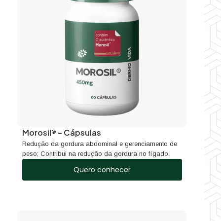
Morosil® – Cápsulas
Redução da gordura abdominal e gerenciamento de
peso; Contribui na redução da gordura no fígado.
Quero conhecer