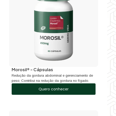
Morosil® – Cápsulas
Redução da gordura abdominal e gerenciamento de
peso; Contribui na redução da gordura no fígado.
Quero conhecer