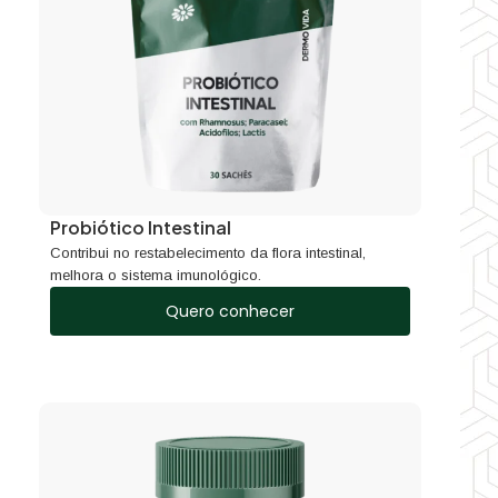
Probiótico Intestinal
Contribui no restabelecimento da flora intestinal,
melhora o sistema imunológico.
Quero conhecer