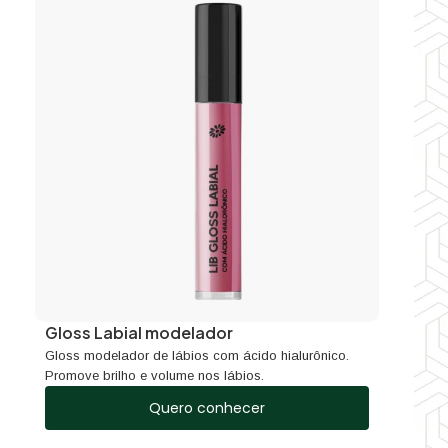
Gloss Labial modelador
Gloss modelador de lábios com ácido hialurônico.
Promove brilho e volume nos lábios.
Quero conhecer