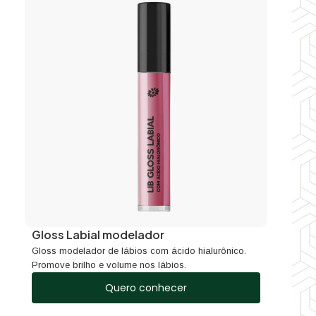
Gloss Labial modelador
Gloss modelador de lábios com ácido hialurônico.
Promove brilho e volume nos lábios.
Quero conhecer