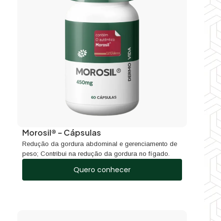
Morosil® – Cápsulas
Redução da gordura abdominal e gerenciamento de
peso; Contribui na redução da gordura no fígado.
Quero conhecer