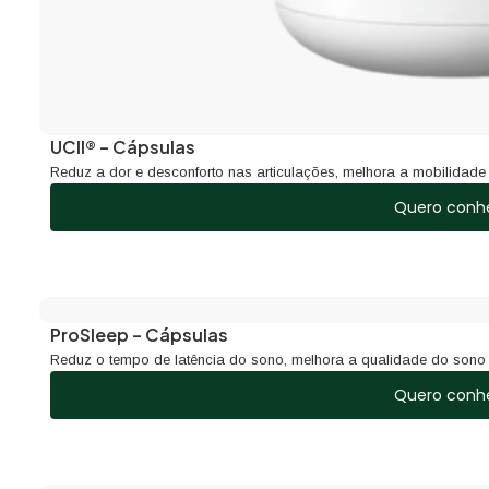
UCII® – Cápsulas
Reduz a dor e desconforto nas articulações, melhora a mobilidade e
Quero conh
ProSleep – Cápsulas
Reduz o tempo de latência do sono, melhora a qualidade do sono 
Quero conh