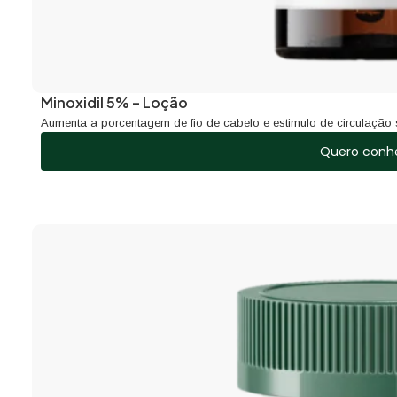
Minoxidil 5% – Loção
Aumenta a porcentagem de fio de cabelo e estimulo de circulação
Quero conh