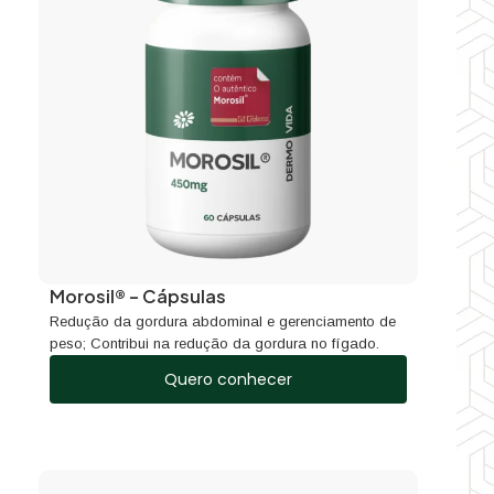
Morosil® – Cápsulas
Redução da gordura abdominal e gerenciamento de
peso; Contribui na redução da gordura no fígado.
Quero conhecer