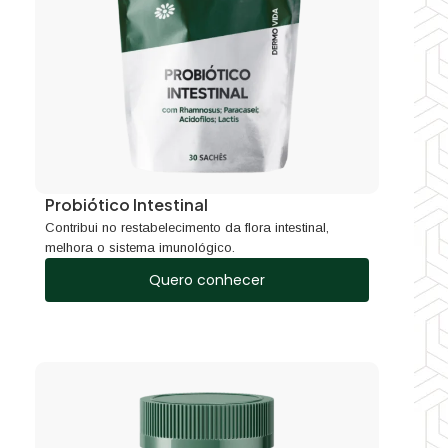
Probiótico Intestinal
Contribui no restabelecimento da flora intestinal,
melhora o sistema imunológico.
Quero conhecer