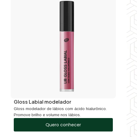
Gloss Labial modelador
Gloss modelador de lábios com ácido hialurônico.
Promove brilho e volume nos lábios.
Quero conhecer